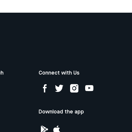
ch
Connect with Us
Download the app