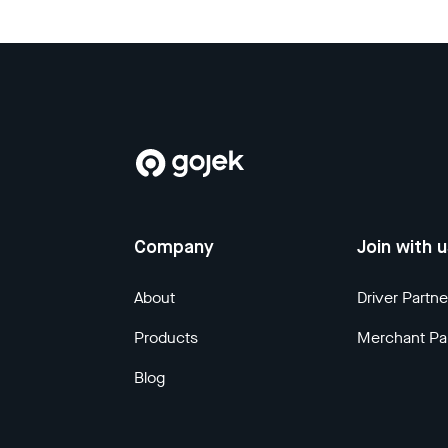
Company
Join with 
About
Driver Partne
Products
Merchant Pa
Blog