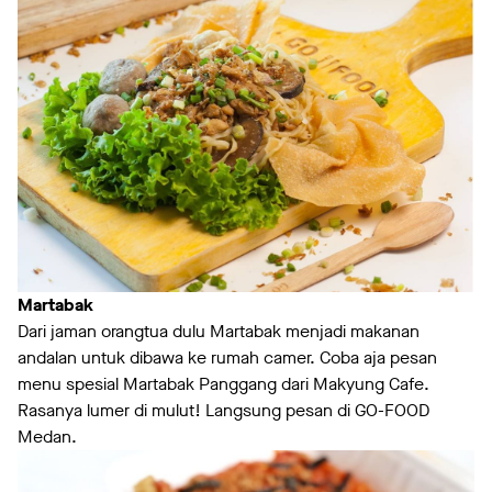
Martabak
Dari jaman orangtua dulu Martabak menjadi makanan
andalan untuk dibawa ke rumah camer. Coba aja pesan
menu spesial Martabak Panggang dari Makyung Cafe.
Rasanya lumer di mulut! Langsung pesan di GO-FOOD
Medan.