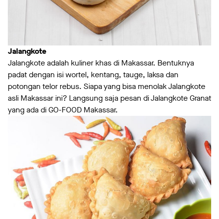
Jalangkote
Jalangkote adalah kuliner khas di Makassar. Bentuknya
padat dengan isi wortel, kentang, tauge, laksa dan
potongan telor rebus. Siapa yang bisa menolak Jalangkote
asli Makassar ini? Langsung saja pesan di Jalangkote Granat
yang ada di GO-FOOD Makassar.