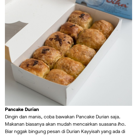
Pancake Durian
Dingin dan manis, coba bawakan Pancake Durian saja.
Makanan biasanya akan mudah mencairkan suasana
lho.
Biar nggak bingung pesan di Durian Kayyisah yang ada di