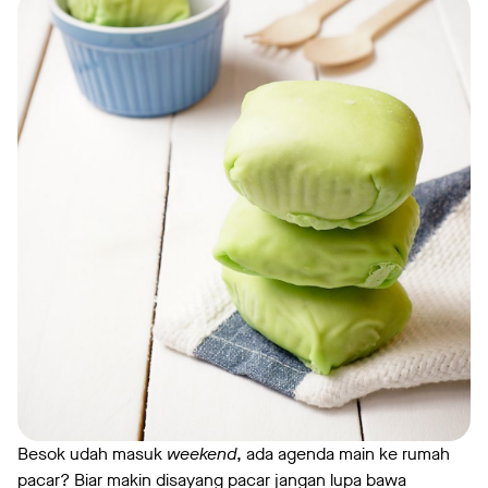
Besok udah masuk
weekend
, ada agenda main ke rumah
pacar? Biar makin disayang pacar jangan lupa bawa