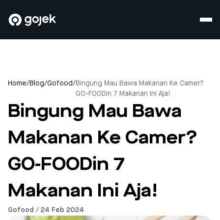
Home
/
Blog
/
Gofood
/
Bingung Mau Bawa Makanan Ke Camer?
GO-FOODin 7 Makanan Ini Aja!
Bingung Mau Bawa
Makanan Ke Camer?
GO-FOODin 7
Makanan Ini Aja!
Gofood / 24 Feb 2024