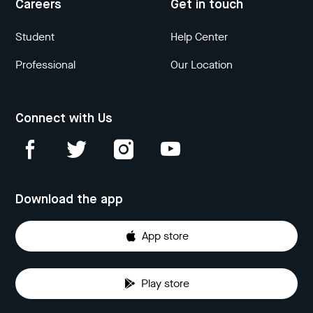
Careers
Get in touch
Student
Help Center
Professional
Our Location
Connect with Us
Download the app
App store
Play store