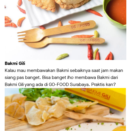
Bakmi Gili
Kalau mau membawakan Bakmi sebaiknya saat jam makan
siang pas banget. Bisa banget
lho
membawa Bakmi dari
Bakmi Gili yang ada di GO-FOOD Surabaya. Praktis kan?