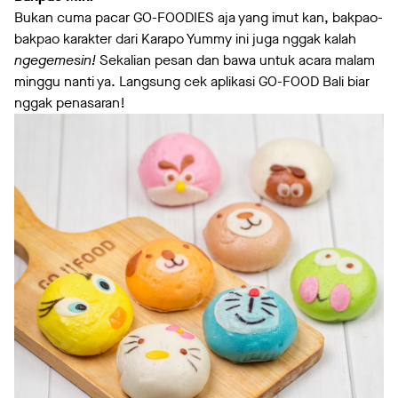
Bukan cuma pacar GO-FOODIES aja yang imut kan, bakpao-
bakpao karakter dari Karapo Yummy ini juga nggak kalah
ngegemesin!
Sekalian pesan dan bawa untuk acara malam
minggu nanti ya. Langsung cek aplikasi GO-FOOD Bali biar
nggak penasaran!