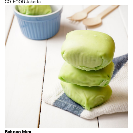
GO-FOOD Jakarta.
Bakpao Mini