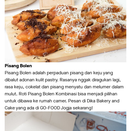
Pisang Bolen
Pisang Bolen adalah perpaduan pisang dan keju yang
dibalut adonan kulit pastry. Rasanya nggak diragukan lagi,
rasa keju, cokelat dan pisang menyatu dan melumer dalam
mulut. Roti Pisang Bolen Kombinasi bisa menjadi pilihan
untuk dibawa ke rumah camer. Pesan di Dika Bakery and
Cake yang ada di GO-FOOD Jogja sekarang!