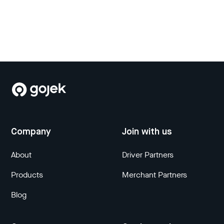
Company
Join with us
About
Driver Partners
Products
Merchant Partners
Blog