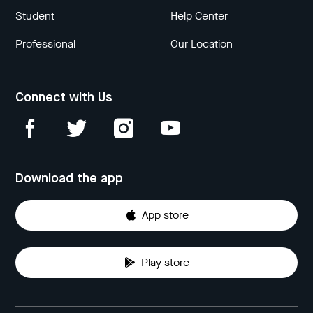
Student
Help Center
Professional
Our Location
Connect with Us
Download the app
App store
Play store