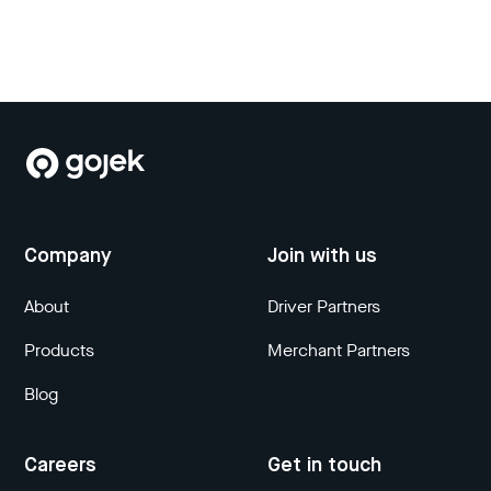
Company
Join with us
About
Driver Partners
Products
Merchant Partners
Blog
Careers
Get in touch