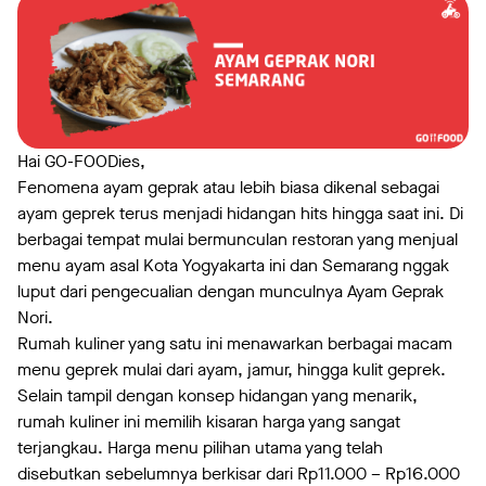
Hai GO-FOODies,
Fenomena ayam geprak atau lebih biasa dikenal sebagai
ayam geprek terus menjadi hidangan hits hingga saat ini. Di
berbagai tempat mulai bermunculan restoran yang menjual
menu ayam asal Kota Yogyakarta ini dan Semarang nggak
luput dari pengecualian dengan munculnya Ayam Geprak
Nori.
Rumah kuliner yang satu ini menawarkan berbagai macam
menu geprek mulai dari ayam, jamur, hingga kulit geprek.
Selain tampil dengan konsep hidangan yang menarik,
rumah kuliner ini memilih kisaran harga yang sangat
terjangkau. Harga menu pilihan utama yang telah
disebutkan sebelumnya berkisar dari Rp11.000 – Rp16.000