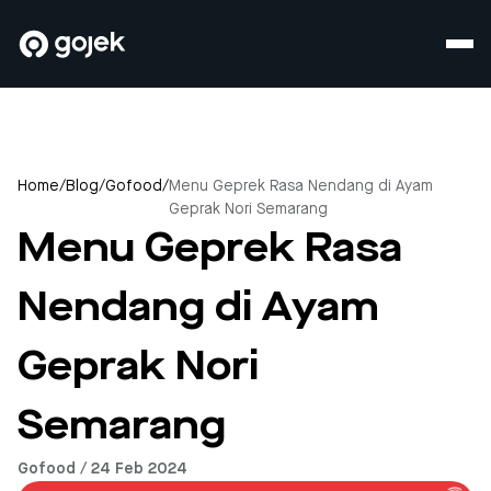
Home
/
Blog
/
Gofood
/
Menu Geprek Rasa Nendang di Ayam
Geprak Nori Semarang
Menu Geprek Rasa
Nendang di Ayam
Geprak Nori
Semarang
Gofood / 24 Feb 2024