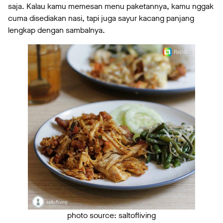
saja. Kalau kamu memesan menu paketannya, kamu nggak
cuma disediakan nasi, tapi juga sayur kacang panjang
lengkap dengan sambalnya.
photo source: saltofliving