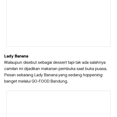
Lady Banana
Walaupun disebut sebagai dessert tapi tak ada salahnya
camilan ini dijadikan makanan pembuka saat buka puasa.
Pesan sekarang Lady Banana yang sedang
happening
banget melalui GO-FOOD Bandung.