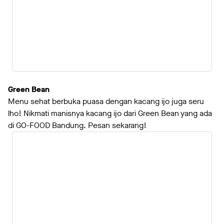
Green Bean
Menu sehat berbuka puasa dengan kacang ijo juga seru
lho! Nikmati manisnya kacang ijo dari Green Bean yang ada
di GO-FOOD Bandung. Pesan sekarang!