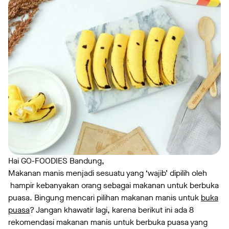
Hai GO-FOODIES Bandung,
Makanan manis menjadi sesuatu yang ‘wajib’ dipilih oleh
hampir kebanyakan orang sebagai makanan untuk berbuka
puasa. Bingung mencari pilihan makanan manis untuk
buka
puasa
? Jangan khawatir lagi, karena berikut ini ada 8
rekomendasi makanan manis untuk berbuka puasa yang