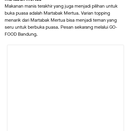
Makanan manis terakhir yang juga menjadi pilihan untuk
buka puasa adalah Martabak Mertua. Varian topping
menarik dari Martabak Mertua bisa menjadi teman yang
seru untuk berbuka puasa. Pesan sekarang melalui GO-
FOOD Bandung.