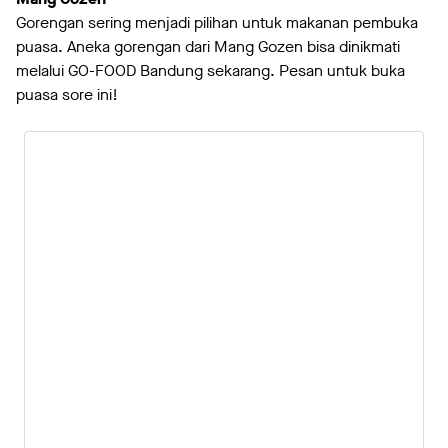
Gorengan sering menjadi pilihan untuk makanan pembuka
puasa. Aneka gorengan dari Mang Gozen bisa dinikmati
melalui GO-FOOD Bandung sekarang. Pesan untuk buka
puasa sore ini!