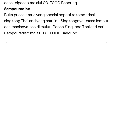
dapat dipesan melalui GO-FOOD Bandung.
Sampeuradise
Buka puasa harus yang spesial seperti rekomendasi
singkong Thailand yang satu ini. Singkongnya terasa lembut
dan manisnya pas di mulut. Pesan Singkong Thailand dari
Sampeuradise melalui GO-FOOD Bandung.