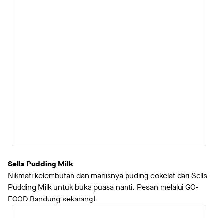
Sells Pudding Milk
Nikmati kelembutan dan manisnya puding cokelat dari Sells
Pudding Milk untuk buka puasa nanti. Pesan melalui GO-
FOOD Bandung sekarang!