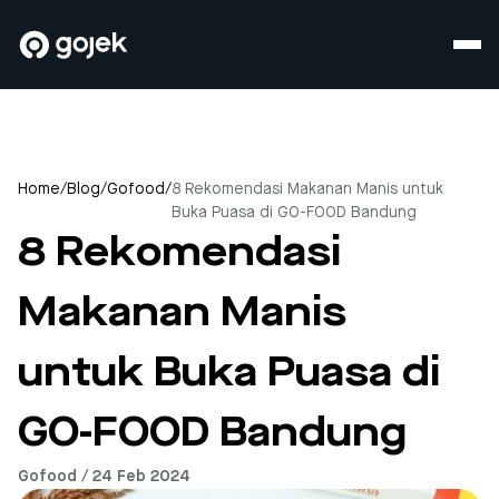
Home
/
Blog
/
Gofood
/
8 Rekomendasi Makanan Manis untuk
Buka Puasa di GO-FOOD Bandung
8 Rekomendasi
Makanan Manis
untuk Buka Puasa di
GO-FOOD Bandung
Gofood / 24 Feb 2024