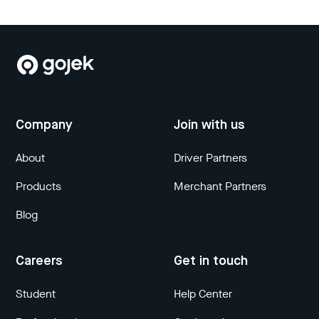
Company
Join with us
About
Driver Partners
Products
Merchant Partners
Blog
Careers
Get in touch
Student
Help Center