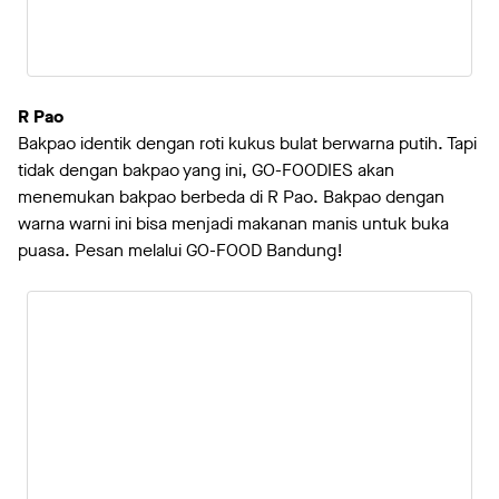
R Pao
Bakpao identik dengan roti kukus bulat berwarna putih. Tapi
tidak dengan bakpao yang ini, GO-FOODIES akan
menemukan bakpao berbeda di R Pao. Bakpao dengan
warna warni ini bisa menjadi makanan manis untuk buka
puasa. Pesan melalui GO-FOOD Bandung!