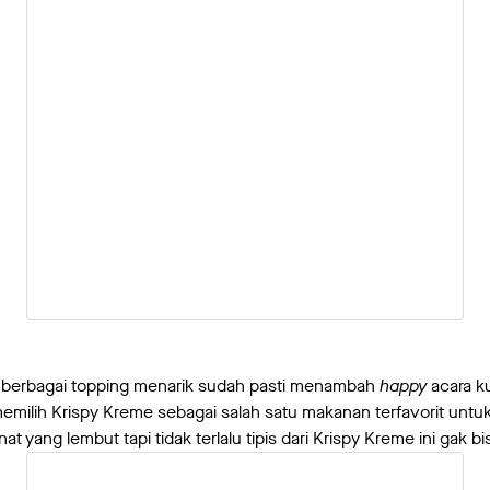
 berbagai topping menarik sudah pasti menambah
happy
acara k
emilih Krispy Kreme sebagai salah satu makanan terfavorit unt
 yang lembut tapi tidak terlalu tipis dari Krispy Kreme ini gak bi