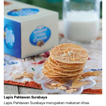
Lapis Pahlawan Surabaya
Lapis Pahlawan Surabaya merupakan makanan khas