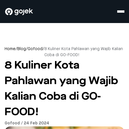
Home
/
Blog
/
Gofood
/
8 Kuliner Kota Pahlawan yang Wajib Kalian
Coba di GO-FOOD!
8 Kuliner Kota
Pahlawan yang Wajib
Kalian Coba di GO-
FOOD!
Gofood / 24 Feb 2024