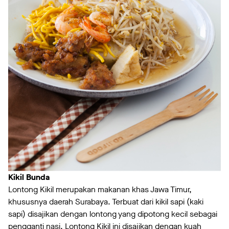
Kikil Bunda
Lontong Kikil merupakan makanan khas Jawa Timur,
khususnya daerah Surabaya. Terbuat dari kikil sapi (kaki
sapi) disajikan dengan lontong yang dipotong kecil sebagai
pengganti nasi. Lontong Kikil ini disajikan dengan kuah