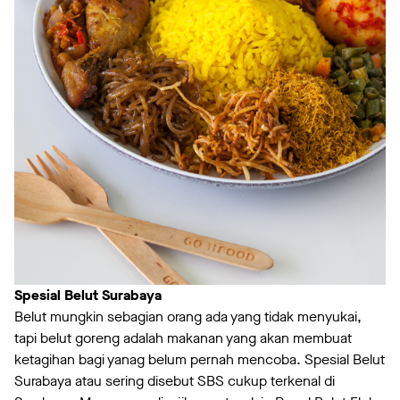
Spesial Belut Surabaya
Belut mungkin sebagian orang ada yang tidak menyukai,
tapi belut goreng adalah makanan yang akan membuat
ketagihan bagi yanag belum pernah mencoba. Spesial Belut
Surabaya atau sering disebut SBS cukup terkenal di