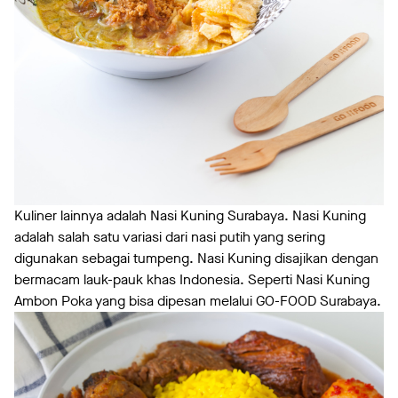
Kuliner lainnya adalah Nasi Kuning Surabaya. Nasi Kuning
adalah salah satu variasi dari nasi putih yang sering
digunakan sebagai tumpeng. Nasi Kuning disajikan dengan
bermacam lauk-pauk khas Indonesia. Seperti Nasi Kuning
Ambon Poka yang bisa dipesan melalui GO-FOOD Surabaya.