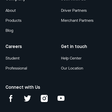
About
Driver Partners
Products
Merchant Partners
Blog
Careers
Get in touch
Student
Help Center
Professional
Our Location
Connect with Us