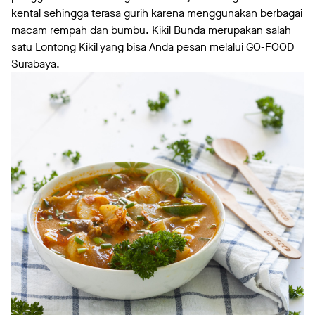
kental sehingga terasa gurih karena menggunakan berbagai
macam rempah dan bumbu. Kikil Bunda merupakan salah
satu Lontong Kikil yang bisa Anda pesan melalui GO-FOOD
Surabaya.