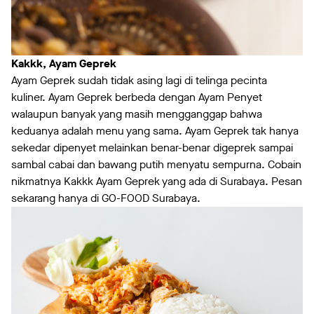
Kakkk, Ayam Geprek
Ayam Geprek sudah tidak asing lagi di telinga pecinta
kuliner. Ayam Geprek berbeda dengan Ayam Penyet
walaupun banyak yang masih mengganggap bahwa
keduanya adalah menu yang sama. Ayam Geprek tak hanya
sekedar dipenyet melainkan benar-benar digeprek sampai
sambal cabai dan bawang putih menyatu sempurna. Cobain
nikmatnya Kakkk Ayam Geprek yang ada di Surabaya. Pesan
sekarang hanya di GO-FOOD Surabaya.