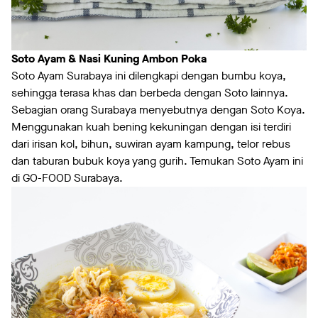
Soto Ayam & Nasi Kuning Ambon Poka
Soto Ayam Surabaya ini dilengkapi dengan bumbu koya,
sehingga terasa khas dan berbeda dengan Soto lainnya.
Sebagian orang Surabaya menyebutnya dengan Soto Koya.
Menggunakan kuah bening kekuningan dengan isi terdiri
dari irisan kol, bihun, suwiran ayam kampung, telor rebus
dan taburan bubuk koya yang gurih. Temukan Soto Ayam ini
di GO-FOOD Surabaya.