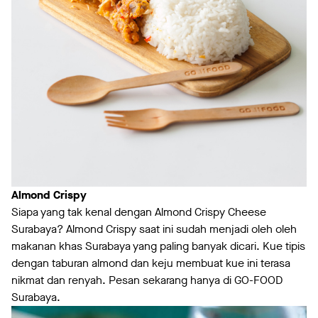
Almond Crispy
Siapa yang tak kenal dengan Almond Crispy Cheese
Surabaya? Almond Crispy saat ini sudah menjadi oleh oleh
makanan khas Surabaya yang paling banyak dicari. Kue tipis
dengan taburan almond dan keju membuat kue ini terasa
nikmat dan renyah. Pesan sekarang hanya di GO-FOOD
Surabaya.