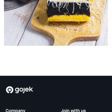
Company
Join with us