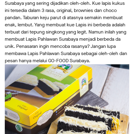
Surabaya yang sering dijadikan oleh-oleh. Kue lapis kukus
ini tersedia dalam 3 rasa, original, brownies dan choco
pandan. Taburan keju parut di atasnya semakin membuat
enak, lembut. Yang membuat kue Lapis ini berbeda adalah
terbuat dari tepung singkong yang legit. Namun inilah yang
membuat Lapis Pahlawan Surabaya menjadi berbeda da
unik. Penasaran ingin mencoba rasanya? Jangan lupa
membawa Lapis Pahlawan Surabaya sebagai oleh-oleh dan
pesan hanya melalui GO-FOOD Surabaya.