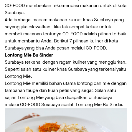
GO-FOOD memberikan rekomendasi makanan untuk di kota
Surabaya.
Ada berbagai macam makanan kuliner khas Surabaya yang
sayang jika dilewatkan. Jika tak sempat keluar untuk
membeli makanan tentunya GO-FOOD adalah pilihan terbaik
untuk membantu Anda. Berikut 7 pilihaan kuliner di kota
Surabaya yang bisa Anda pesan melalui GO-FOOD.
Lontong Mie Bu Sindar
Surabaya terkenal dengan ragam kuliner yang menggiurkan.
Seperti salah satu kuliner khas Surabaya yang terkenal yaitu
Lontong Mie.
Lontong Mie memiliki bahan utama lontong dan mie dengan
tambahan tauge dan kuah petis yang segar. Salah satu
sajian Lontong Mie yang bisa didapatkan di Surabaya
melalui GO-FOOD Surabaya adalah Lontong Mie Bu Sindar.