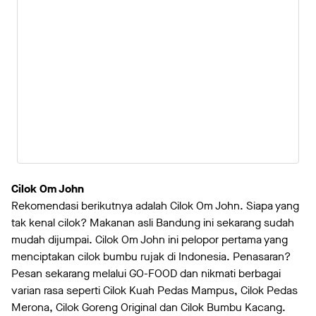
Cilok Om John
Rekomendasi berikutnya adalah Cilok Om John. Siapa yang
tak kenal cilok? Makanan asli Bandung ini sekarang sudah
mudah dijumpai. Cilok Om John ini pelopor pertama yang
menciptakan cilok bumbu rujak di Indonesia. Penasaran?
Pesan sekarang melalui GO-FOOD dan nikmati berbagai
varian rasa seperti Cilok Kuah Pedas Mampus, Cilok Pedas
Merona, Cilok Goreng Original dan Cilok Bumbu Kacang.