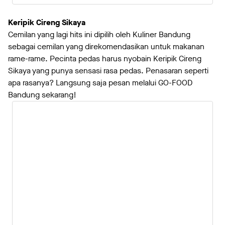
Keripik Cireng Sikaya
Cemilan yang lagi hits ini dipilih oleh Kuliner Bandung
sebagai cemilan yang direkomendasikan untuk makanan
rame-rame. Pecinta pedas harus nyobain Keripik Cireng
Sikaya yang punya sensasi rasa pedas. Penasaran seperti
apa rasanya? Langsung saja pesan melalui GO-FOOD
Bandung sekarang!