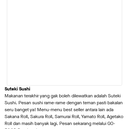
Suteki Sushi
Makanan terakhir yang gak boleh dilewatkan adalah Suteki
Sushi. Pesan sushi rame-rame dengan teman pasti bakalan
seru banget ya! Menu-menu best seller antara lain ada
Sakana Roll, Sakura Roll, Samurai Roll, Yamato Roll, Agetako
Roll dan masih banyak lagi. Pesan sekarang melalui GO-