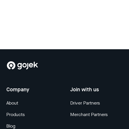
Company
Join with us
About
Driver Partners
Products
Merchant Partners
Blog