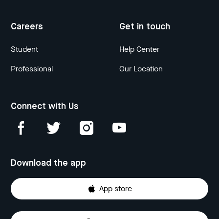
Careers
Get in touch
Student
Help Center
Professional
Our Location
Connect with Us
Download the app
App store