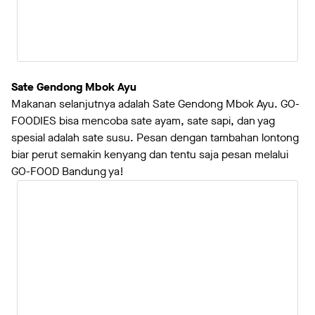
Sate Gendong Mbok Ayu
Makanan selanjutnya adalah Sate Gendong Mbok Ayu. GO-
FOODIES bisa mencoba sate ayam, sate sapi, dan yag
spesial adalah sate susu. Pesan dengan tambahan lontong
biar perut semakin kenyang dan tentu saja pesan melalui
GO-FOOD Bandung ya!