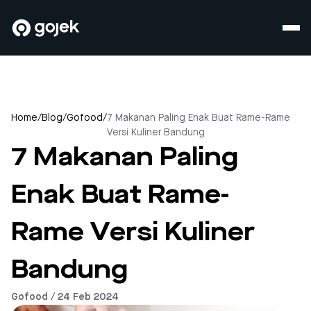
Home
/
Blog
/
Gofood
/
7 Makanan Paling Enak Buat Rame-Rame
Versi Kuliner Bandung
7 Makanan Paling
Enak Buat Rame-
Rame Versi Kuliner
Bandung
Gofood / 24 Feb 2024