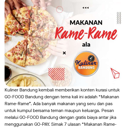
Kuliner Bandung kembali memberikan konten kurasi untuk
GO-FOOD Bandung dengan tema kali ini adalah “Makanan
Rame-Rame”. Ada banyak makanan yang seru dan pas
untuk kumpul bersama teman maupun keluarga. Pesan
melalui GO-FOOD Bandung dengan gratis biaya antar jika
menggunakan GO-PAY. Simak 7 ulasan “Makanan Rame-