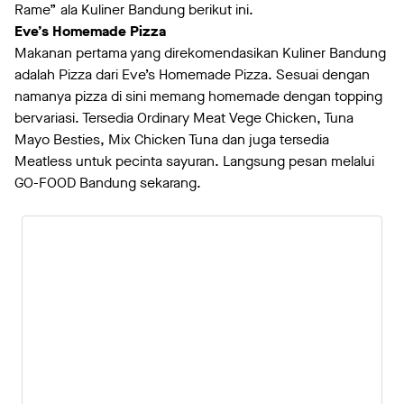
Rame” ala Kuliner Bandung berikut ini.
Eve’s Homemade Pizza
Makanan pertama yang direkomendasikan Kuliner Bandung
adalah Pizza dari Eve’s Homemade Pizza. Sesuai dengan
namanya pizza di sini memang homemade dengan topping
bervariasi. Tersedia Ordinary Meat Vege Chicken, Tuna
Mayo Besties, Mix Chicken Tuna dan juga tersedia
Meatless untuk pecinta sayuran. Langsung pesan melalui
GO-FOOD Bandung sekarang.