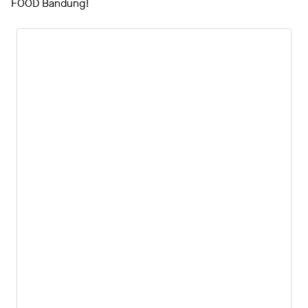
FOOD Bandung!