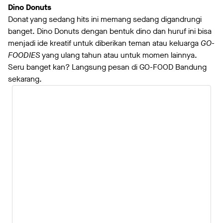
Dino Donuts
Donat yang sedang hits ini memang sedang digandrungi
banget. Dino Donuts dengan bentuk dino dan huruf ini bisa
menjadi ide kreatif untuk diberikan teman atau keluarga
GO-
FOODIES
yang ulang tahun atau untuk momen lainnya.
Seru banget kan? Langsung pesan di GO-FOOD Bandung
sekarang.