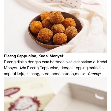
Pisang Cappucino, Kedai Monyet
Pisang diolah dengan cara berbeda bisa didapatkan di Kedai
Monyet. Ada Pisang Cappucino, dengan topping maksimal
seperti keju, kacang, oreo, coco crunch,mesis.
Yummy!