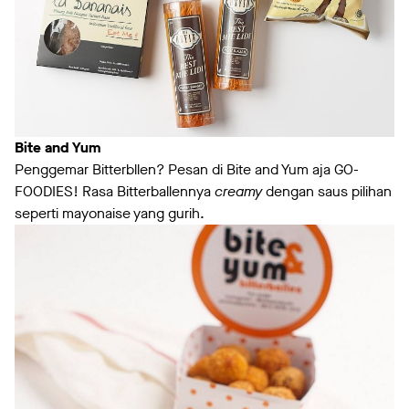
Bite and Yum
Penggemar Bitterbllen? Pesan di Bite and Yum aja GO-
FOODIES! Rasa Bitterballennya
creamy
dengan saus pilihan
seperti mayonaise yang gurih.