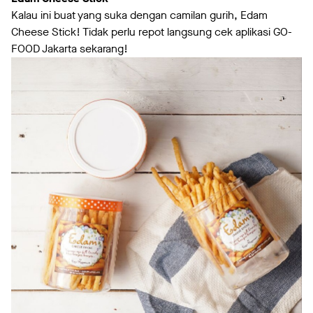
Kalau ini buat yang suka dengan camilan gurih, Edam
Cheese Stick! Tidak perlu repot langsung cek aplikasi GO-
FOOD Jakarta sekarang!