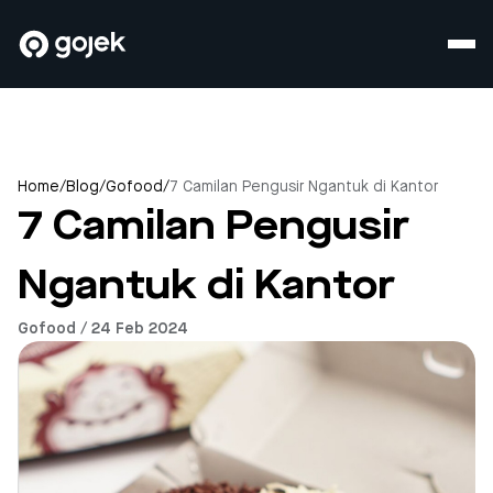
Home
/
Blog
/
Gofood
/
7 Camilan Pengusir Ngantuk di Kantor
7 Camilan Pengusir
Ngantuk di Kantor
Gofood / 24 Feb 2024