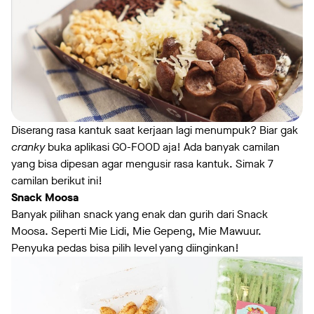
Diserang rasa kantuk saat kerjaan lagi menumpuk? Biar gak
cranky
buka aplikasi GO-FOOD aja! Ada banyak camilan
yang bisa dipesan agar mengusir rasa kantuk. Simak 7
camilan berikut ini!
Snack Moosa
Banyak pilihan snack yang enak dan gurih dari Snack
Moosa. Seperti Mie Lidi, Mie Gepeng, Mie Mawuur.
Penyuka pedas bisa pilih level yang diinginkan!