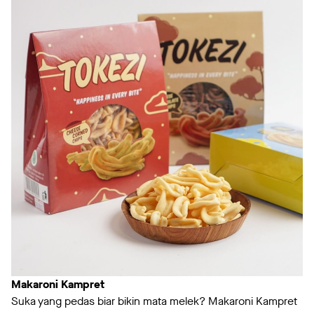
Makaroni Kampret
Suka yang pedas biar bikin mata melek? Makaroni Kampret