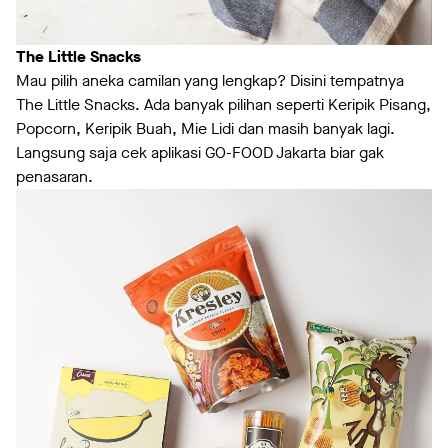
The Little Snacks
Mau pilih aneka camilan yang lengkap? Disini tempatnya
The Little Snacks. Ada banyak pilihan seperti Keripik Pisang,
Popcorn, Keripik Buah, Mie Lidi dan masih banyak lagi.
Langsung saja cek aplikasi GO-FOOD Jakarta biar gak
penasaran.