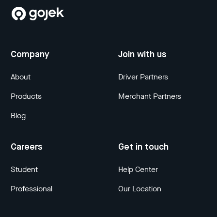
Company
Join with us
About
Driver Partners
Products
Merchant Partners
Blog
Careers
Get in touch
Student
Help Center
Professional
Our Location