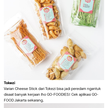
Tokezi
Varian Cheese Stick dari Tokezi bisa jadi peredam ngantuk
disaat banyak kerjaan lho GO-FOODIES! Cek aplikasi GO-
FOOD Jakarta sekarang.