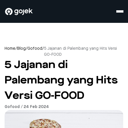
Home
/
Blog
/
Gofood
/
5 Jajanan di Palembang yang Hits Versi
GO-FOOD
5 Jajanan di
Palembang yang Hits
Versi GO-FOOD
Gofood / 24 Feb 2024