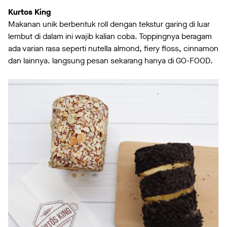
Kurtos King
Makanan unik berbentuk roll dengan tekstur garing di luar
lembut di dalam ini wajib kalian coba. Toppingnya beragam
ada varian rasa seperti nutella almond, fiery floss, cinnamon
dan lainnya. langsung pesan sekarang hanya di GO-FOOD.