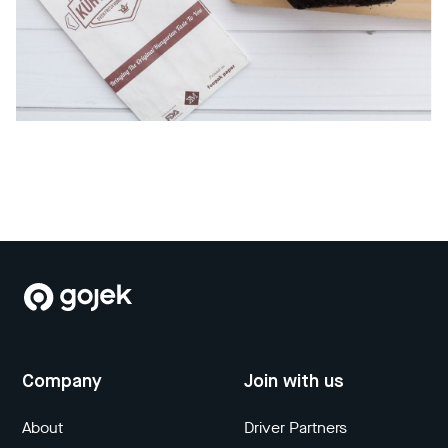
Company
Join with us
About
Driver Partners