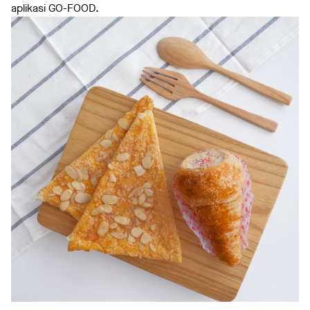
aplikasi GO-FOOD.