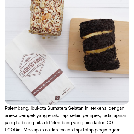
Palembang, ibukota Sumatera Selatan ini terkenal dengan
aneka pempek yang enak. Tapi selain pempek, ada jajanan
yang terbilang hits di Palembang yang bisa kalian GO-
FOODin. Meskipun sudah makan tapi tetap pingin ngemil