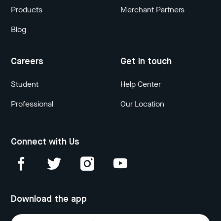
Products
Merchant Partners
Blog
Careers
Get in touch
Student
Help Center
Professional
Our Location
Connect with Us
Download the app