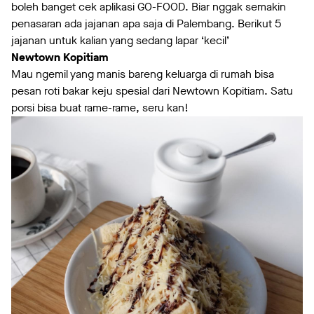
boleh banget cek aplikasi GO-FOOD. Biar nggak semakin
penasaran ada jajanan apa saja di Palembang. Berikut 5
jajanan untuk kalian yang sedang lapar ‘kecil’
Newtown Kopitiam
Mau ngemil yang manis bareng keluarga di rumah bisa
pesan roti bakar keju spesial dari Newtown Kopitiam. Satu
porsi bisa buat rame-rame, seru kan!