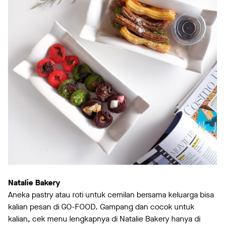
Natalie Bakery
Aneka pastry atau roti untuk cemilan bersama keluarga bisa
kalian pesan di GO-FOOD. Gampang dan cocok untuk
kalian, cek menu lengkapnya di Natalie Bakery hanya di