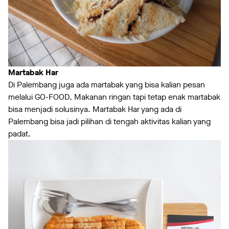
Martabak Har
Di Palembang juga ada martabak yang bisa kalian pesan
melalui GO-FOOD. Makanan ringan tapi tetap enak martabak
bisa menjadi solusinya. Martabak Har yang ada di
Palembang bisa jadi pilihan di tengah aktivitas kalian yang
padat.