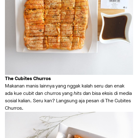
The Cubites Churros
Makanan manis lainnya yang nggak kalah seru dan enak
ada kue cubit dan churros yang
hits
dan bisa eksis di media
sosial kalian. Seru kan? Langsung aja pesan di The Cubites
Churros.