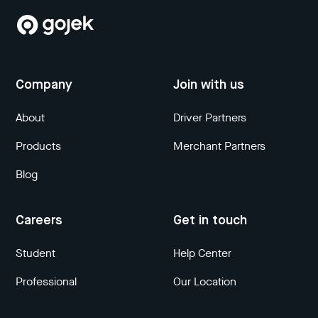
Company
Join with us
About
Driver Partners
Products
Merchant Partners
Blog
Careers
Get in touch
Student
Help Center
Professional
Our Location