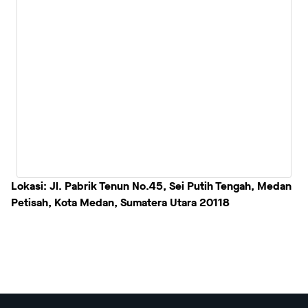
Lokasi: Jl. Pabrik Tenun No.45, Sei Putih Tengah, Medan
Petisah, Kota Medan, Sumatera Utara 20118