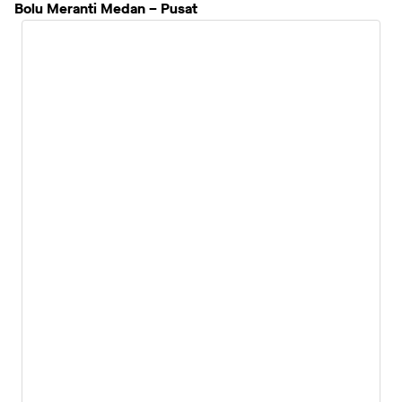
Bolu Meranti Medan – Pusat