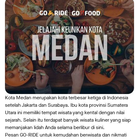
Kota Medan merupakan kota terbesar ketiga di Indonesia
setelah Jakarta dan Surabaya. Ibu kota provinsi Sumatera
Utara ini memiliki tempat wisata yang kental dengan nilai
sejarah. Selain itu terdapat banyak wisata kuliner yang siap
memanjakan lidah Anda selama berlibur di sini.
Pesan GO-RIDE untuk kemudahan berwisata dan nikmati