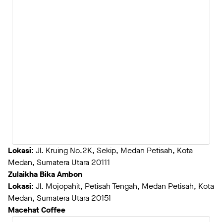
Lokasi:
Jl. Kruing No.2K, Sekip, Medan Petisah, Kota
Medan, Sumatera Utara 20111
Zulaikha Bika Ambon
Lokasi:
Jl. Mojopahit, Petisah Tengah, Medan Petisah, Kota
Medan, Sumatera Utara 20151
Macehat Coffee