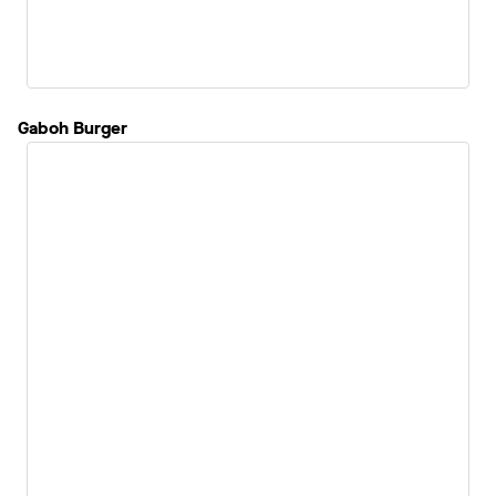
Gaboh Burger