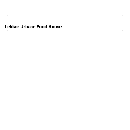
Lekker Urbaan Food House