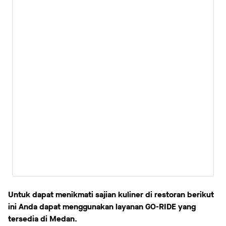
Untuk dapat menikmati sajian kuliner di restoran berikut
ini Anda dapat menggunakan layanan GO-RIDE yang
tersedia di Medan.