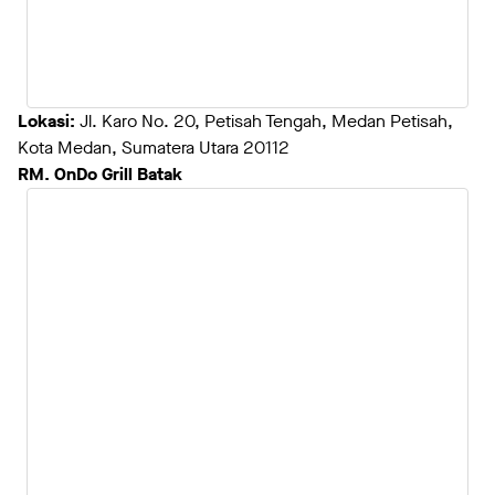
Lokasi:
Jl. Karo No. 20, Petisah Tengah, Medan Petisah,
Kota Medan, Sumatera Utara 20112
RM. OnDo Grill Batak