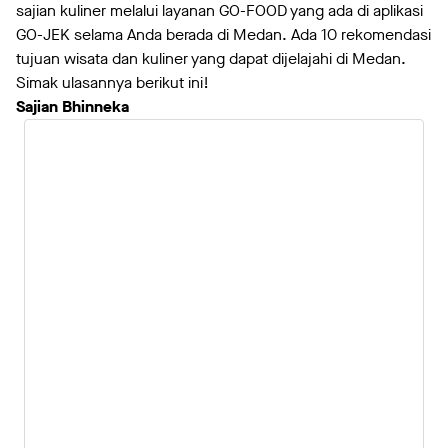
sajian kuliner melalui layanan GO-FOOD yang ada di aplikasi
GO-JEK selama Anda berada di Medan.
Ada 10 rekomendasi
tujuan wisata dan kuliner yang dapat dijelajahi di Medan.
Simak ulasannya berikut ini!
Sajian Bhinneka