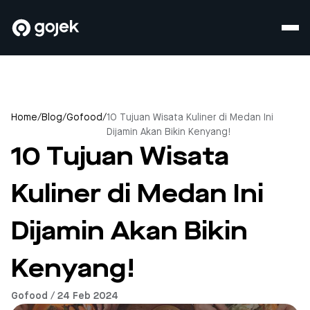
Home
/
Blog
/
Gofood
/
10 Tujuan Wisata Kuliner di Medan Ini
Dijamin Akan Bikin Kenyang!
10 Tujuan Wisata
Kuliner di Medan Ini
Dijamin Akan Bikin
Kenyang!
Gofood / 24 Feb 2024