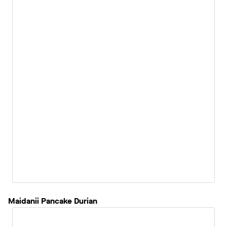
Maidanii Pancake Durian