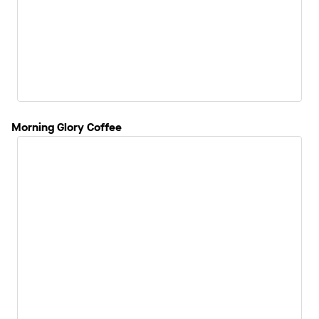
Morning Glory Coffee