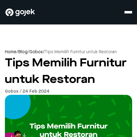
Home
/
Blog
/
Gobox
/
Tips Memilih Furnitur untuk Restoran
Tips Memilih Furnitur
untuk Restoran
Gobox / 24 Feb 2024