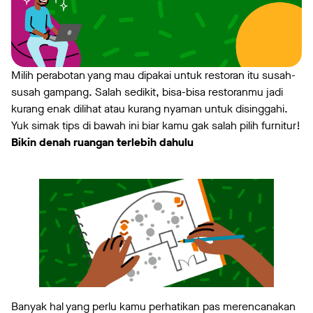
Milih perabotan yang mau dipakai untuk restoran itu susah-
susah gampang. Salah sedikit, bisa-bisa restoranmu jadi
kurang enak dilihat atau kurang nyaman untuk disinggahi.
Yuk simak tips di bawah ini biar kamu gak salah pilih furnitur!
Bikin denah ruangan terlebih dahulu
Banyak hal yang perlu kamu perhatikan pas merencanakan