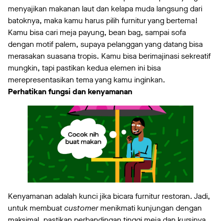
menyajikan makanan laut dan kelapa muda langsung dari
batoknya, maka kamu harus pilih furnitur yang bertema!
Kamu bisa cari meja payung, bean bag, sampai sofa
dengan motif palem, supaya pelanggan yang datang bisa
merasakan suasana tropis. Kamu bisa berimajinasi sekreatif
mungkin, tapi pastikan kedua elemen ini bisa
merepresentasikan tema yang kamu inginkan.
Perhatikan fungsi dan kenyamanan
Kenyamanan adalah kunci jika bicara furnitur restoran. Jadi,
untuk membuat
customer
menikmati kunjungan dengan
maksimal, pastikan perbandingan tinggi meja dan kursinya