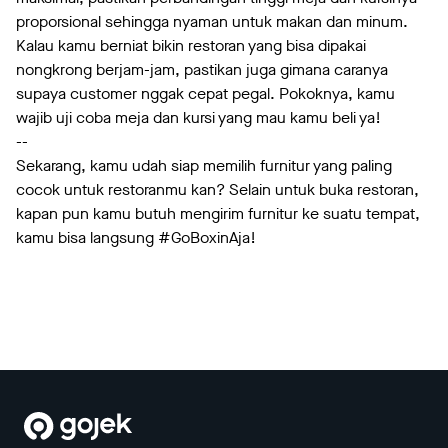
proporsional sehingga nyaman untuk makan dan minum.
Kalau kamu berniat bikin restoran yang bisa dipakai
nongkrong berjam-jam, pastikan juga gimana caranya
supaya customer nggak cepat pegal. Pokoknya, kamu
wajib uji coba meja dan kursi yang mau kamu beli ya!
--
Sekarang, kamu udah siap memilih furnitur yang paling
cocok untuk restoranmu kan? Selain untuk buka restoran,
kapan pun kamu butuh mengirim furnitur ke suatu tempat,
kamu bisa langsung #GoBoxinAja!