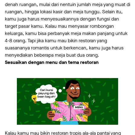
denah ruangan, mulai dari nentuin jumlah meja yang muat di
ruangan, hingga lokasi kasir dan meja tunggu. Selain itu,
kamu juga harus menyesuaikannya dengan fungsi dan
target pasar kamu. Kalau mau menyasar rombongan
keluarga, kamu bisa perbanyak meja makan panjang untuk
4-8 orang. Tapi jika kamu mau bikin restoran yang
suasananya romantis untuk berkencan, kamu juga harus
menyediakan beberapa meja buat dua orang.
Sesuaikan dengan menu dan tema restoran
Kalau kamu mau bikin restoran tropis ala-ala pantai yang