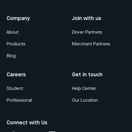
Company
Join with us
About
Driver Partners
Products
Merchant Partners
Blog
Careers
Get in touch
Student
Help Center
Professional
Our Location
Connect with Us