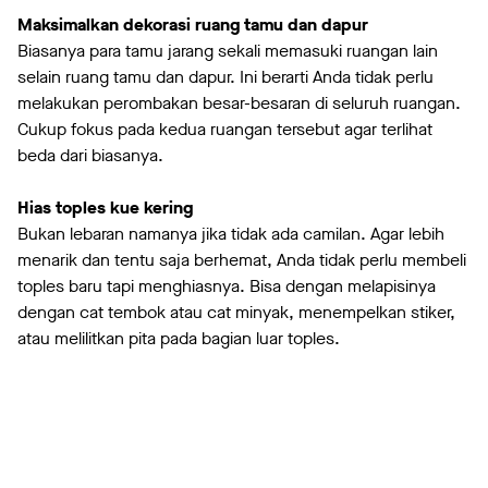
Maksimalkan dekorasi ruang tamu dan dapur
Biasanya para tamu jarang sekali memasuki ruangan lain
selain ruang tamu dan dapur. Ini berarti Anda tidak perlu
melakukan perombakan besar-besaran di seluruh ruangan.
Cukup fokus pada kedua ruangan tersebut agar terlihat
beda dari biasanya.
Hias toples kue kering
Bukan lebaran namanya jika tidak ada camilan. Agar lebih
menarik dan tentu saja berhemat, Anda tidak perlu membeli
toples baru tapi menghiasnya. Bisa dengan melapisinya
dengan cat tembok atau cat minyak, menempelkan stiker,
atau melilitkan pita pada bagian luar toples.