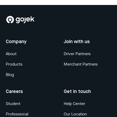
Company
Join with us
About
Driver Partners
Products
Merchant Partners
Blog
Careers
Get in touch
Student
Help Center
Professional
Our Location