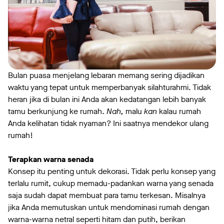
Bulan puasa menjelang lebaran memang sering dijadikan
waktu yang tepat untuk memperbanyak silahturahmi. Tidak
heran jika di bulan ini Anda akan kedatangan lebih banyak
tamu berkunjung ke rumah.
Nah,
malu
kan
kalau rumah
Anda kelihatan tidak nyaman? Ini saatnya mendekor ulang
rumah!
Terapkan warna senada
Konsep itu penting untuk dekorasi. Tidak perlu konsep yang
terlalu rumit, cukup memadu-padankan warna yang senada
saja sudah dapat membuat para tamu terkesan. Misalnya
jika Anda memutuskan untuk mendominasi rumah dengan
warna-warna netral seperti hitam dan putih, berikan