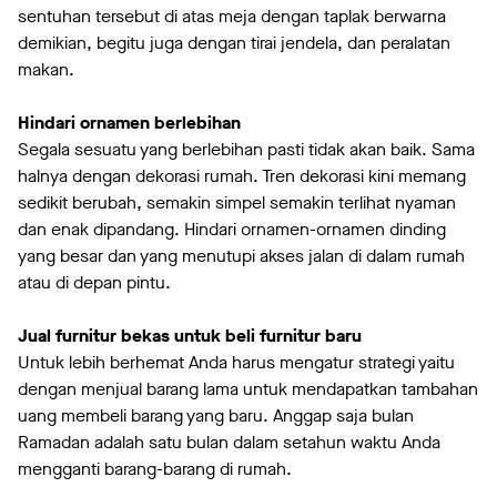
sentuhan tersebut di atas meja dengan taplak berwarna
demikian, begitu juga dengan tirai jendela, dan peralatan
makan.
Hindari ornamen berlebihan
Segala sesuatu yang berlebihan pasti tidak akan baik. Sama
halnya dengan dekorasi rumah. Tren dekorasi kini memang
sedikit berubah, semakin simpel semakin terlihat nyaman
dan enak dipandang. Hindari ornamen-ornamen dinding
yang besar dan yang menutupi akses jalan di dalam rumah
atau di depan pintu.
Jual furnitur bekas untuk beli furnitur baru
Untuk lebih berhemat Anda harus mengatur strategi yaitu
dengan menjual barang lama untuk mendapatkan tambahan
uang membeli barang yang baru. Anggap saja bulan
Ramadan adalah satu bulan dalam setahun waktu Anda
mengganti barang-barang di rumah.