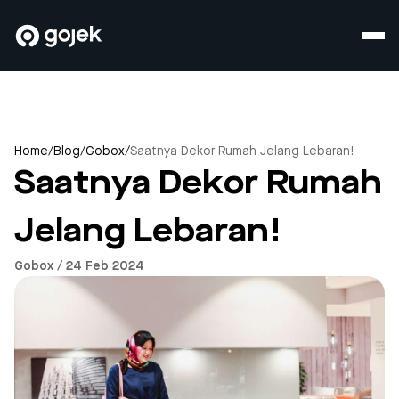
Home
/
Blog
/
Gobox
/
Saatnya Dekor Rumah Jelang Lebaran!
Saatnya Dekor Rumah
Jelang Lebaran!
Gobox / 24 Feb 2024