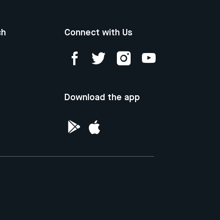
ch
Connect with Us
Download the app