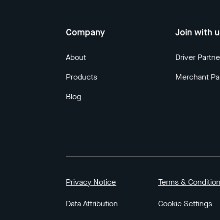
Company
Join with 
About
Driver Partne
Products
Merchant Pa
Blog
Privacy Notice
Terms & Conditio
Data Attribution
Cookie Settings