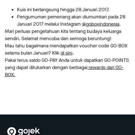
Kuis ini berlangsung hingga 28 Januari 2017.
Pengumuman pemenang akan diumumkan pada 28
Januari 2017 melalui Instagram
@goboxindonesia
.
Mari perluas pengetahuan kita tentang budaya keluarga
sendiri. Selamat mencoba dan semoga beruntung!
Mau tahu bagaimana mendapatkan voucher code GO-BOX
selama bulan Januari? Klik
di sini
.
Pakai terus saldo GO-PAY Anda untuk dapatkan GO-POINTS
yang dapat ditukarkan dengan berbagai
rewards dari GO-
BOX.