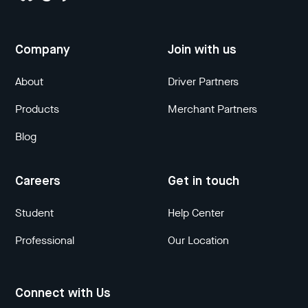
Company
Join with us
About
Driver Partners
Products
Merchant Partners
Blog
Careers
Get in touch
Student
Help Center
Professional
Our Location
Connect with Us