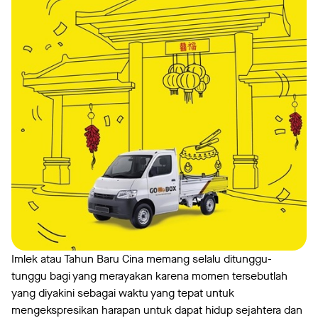
Imlek atau Tahun Baru Cina memang selalu ditunggu-
tunggu bagi yang merayakan karena momen tersebutlah
yang diyakini sebagai waktu yang tepat untuk
mengekspresikan harapan untuk dapat hidup sejahtera dan