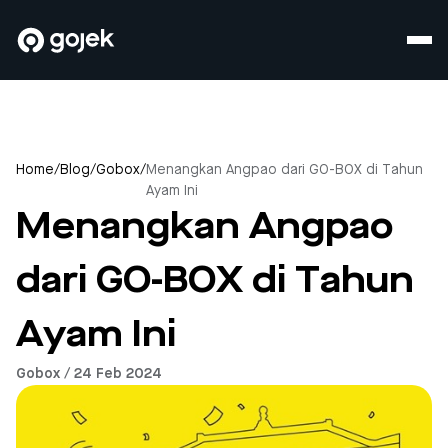
Home
/
Blog
/
Gobox
/
Menangkan Angpao dari GO-BOX di Tahun
Ayam Ini
Menangkan Angpao
dari GO-BOX di Tahun
Ayam Ini
Gobox / 24 Feb 2024