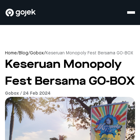
Home
/
Blog
/
Gobox
/
Keseruan Monopoly Fest Bersama GO-BOX
Keseruan Monopoly
Fest Bersama GO-BOX
Gobox / 24 Feb 2024