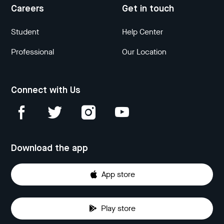
Careers
Get in touch
Student
Help Center
Professional
Our Location
Connect with Us
Download the app
App store
Play store