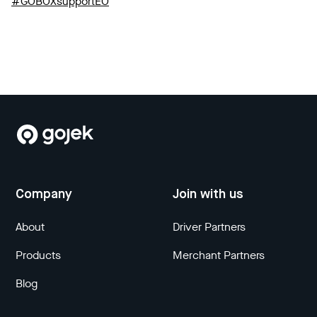
#GOBOXsupportEO
Company
Join with us
About
Driver Partners
Products
Merchant Partners
Blog