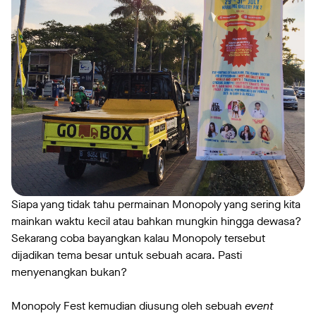
Siapa yang tidak tahu permainan Monopoly yang sering kita
mainkan waktu kecil atau bahkan mungkin hingga dewasa?
Sekarang coba bayangkan kalau Monopoly tersebut
dijadikan tema besar untuk sebuah acara. Pasti
menyenangkan bukan?
Monopoly Fest kemudian diusung oleh sebuah
event