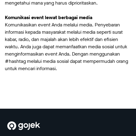
mengetahui mana yang harus diprioritaskan.
Komunikasi event lewat berbagai media
Komunikasikan event Anda melalui media. Penyebaran
informasi kepada masyarakat melalui media seperti surat
kabar, radio, dan majalah akan lebih efektif dan efisien
waktu. Anda juga dapat memanfaatkan media sosial untuk
menginformasikan event Anda. Dengan menggunakan
#hashtag melalui media sosial dapat mempermudah orang
untuk mencari informasi.