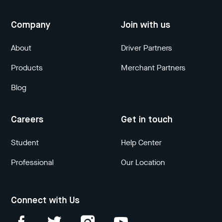
Company
Join with us
About
Driver Partners
Products
Merchant Partners
Blog
Careers
Get in touch
Student
Help Center
Professional
Our Location
Connect with Us