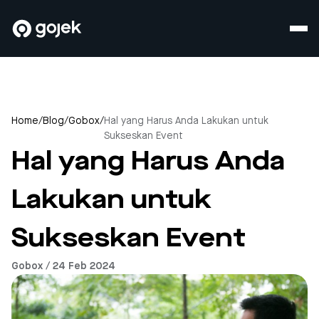
Home
/
Blog
/
Gobox
/
Hal yang Harus Anda Lakukan untuk
Sukseskan Event
Hal yang Harus Anda
Lakukan untuk
Sukseskan Event
Gobox / 24 Feb 2024