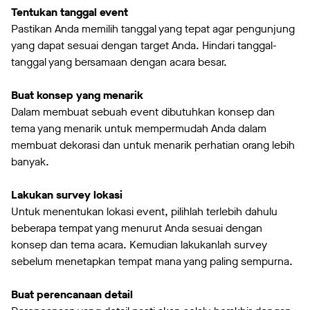
Tentukan tanggal event
Pastikan Anda memilih tanggal yang tepat agar pengunjung
yang dapat sesuai dengan target Anda. Hindari tanggal-
tanggal yang bersamaan dengan acara besar.
Buat konsep yang menarik
Dalam membuat sebuah event dibutuhkan konsep dan
tema yang menarik untuk mempermudah Anda dalam
membuat dekorasi dan untuk menarik perhatian orang lebih
banyak.
Lakukan survey lokasi
Untuk menentukan lokasi event, pilihlah terlebih dahulu
beberapa tempat yang menurut Anda sesuai dengan
konsep dan tema acara. Kemudian lakukanlah survey
sebelum menetapkan tempat mana yang paling sempurna.
Buat perencanaan detail