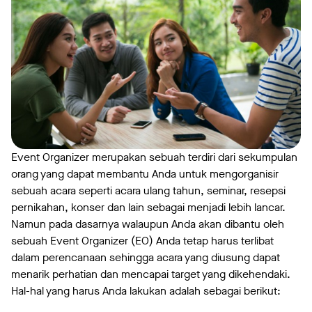
Event Organizer merupakan sebuah terdiri dari sekumpulan
orang yang dapat membantu Anda untuk mengorganisir
sebuah acara seperti acara ulang tahun, seminar, resepsi
pernikahan, konser dan lain sebagai menjadi lebih lancar.
Namun pada dasarnya walaupun Anda akan dibantu oleh
sebuah Event Organizer (EO) Anda tetap harus terlibat
dalam perencanaan sehingga acara yang diusung dapat
menarik perhatian dan mencapai target yang dikehendaki.
Hal-hal yang harus Anda lakukan adalah sebagai berikut: