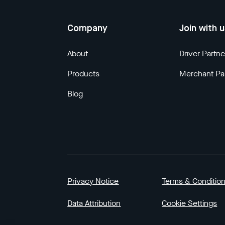
Company
Join with 
About
Driver Partne
Products
Merchant Pa
Blog
Privacy Notice
Terms & Conditio
Data Attribution
Cookie Settings