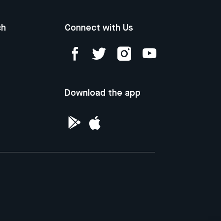
ch
Connect with Us
Download the app