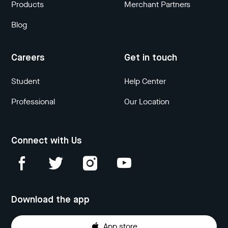
Products
Merchant Partners
Blog
Careers
Get in touch
Student
Help Center
Professional
Our Location
Connect with Us
Download the app
App store