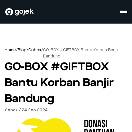
Home
/
Blog
/
Gobox
/
GO-BOX #GIFTBOX Bantu Korban Banjir
Bandung
GO-BOX #GIFTBOX
Bantu Korban Banjir
Bandung
Gobox / 24 Feb 2024