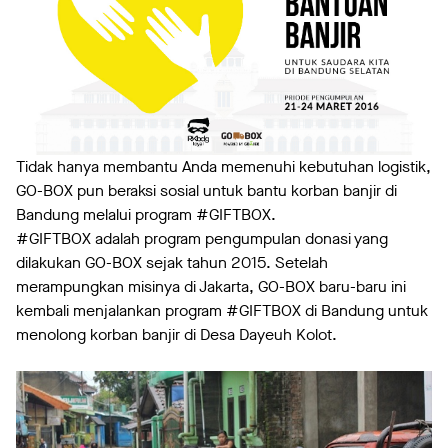
Tidak hanya membantu Anda memenuhi kebutuhan logistik,
GO-BOX pun beraksi sosial untuk bantu korban banjir di
Bandung melalui program #GIFTBOX.
#GIFTBOX adalah program pengumpulan donasi yang
dilakukan GO-BOX sejak tahun 2015. Setelah
merampungkan misinya di Jakarta, GO-BOX baru-baru ini
kembali menjalankan program #GIFTBOX di Bandung untuk
menolong korban banjir di Desa Dayeuh Kolot.