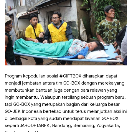
Program kepedulian sosial #GIFTBOX diharapkan dapat
menjadi jembatan antara tim GO-BOX dengan mereka yang
membutuhkan bantuan juga dengan para relawan yang
ingin membantu. Walaupun terbilang sebuah program baru,
tapi GO-BOX yang merupakan bagian dari keluarga besar
GO-JEK Indonesia bertekad untuk terus melanjutkan aksi ini
di berbagai kota yang sudah mendapat layanan GO-BOX
seperti JABODETABEK, Bandung, Semarang, Yogyakarta,