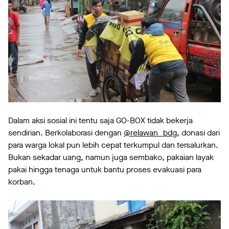
Dalam aksi sosial ini tentu saja GO-BOX tidak bekerja
sendirian. Berkolaborasi dengan
@relawan_bdg
, donasi dari
para warga lokal pun lebih cepat terkumpul dan tersalurkan.
Bukan sekadar uang, namun juga sembako, pakaian layak
pakai hingga tenaga untuk bantu proses evakuasi para
korban.