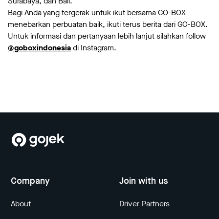
Surabaya, dan Bali.
Bagi Anda yang tergerak untuk ikut bersama GO-BOX
menebarkan perbuatan baik, ikuti terus berita dari GO-BOX.
Untuk informasi dan pertanyaan lebih lanjut silahkan follow
@goboxindonesia
di Instagram.
Company
Join with us
About
Driver Partners