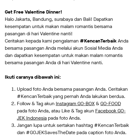
Get Free Valentine Dinner!
Halo Jakarta, Bandung, surabaya dan Bali! Dapatkan
kesempatan untuk makan malam romantis bersama
pasangan di hari Valentine nanti!
Ceritakan kepada kami pengalaman
#KencanTerbaik
Anda
bersama pasangan Anda melalui akun Sosial Media Anda
dan dapatkan kesempatan untuk makan malam romantis
bersama pasangan Anda di hari Valentine nanti.
Ikuti caranya dibawah ini:
Upload foto Anda bersama pasangan Anda. Ceritakan
#KencanTerbaik yang pernah Anda lakukan berdua.
Follow & Tag akun
Instagram GO-BOX
&
GO-FOOD
pada foto Anda, atau Like & Tag akun
Facebook GO-
JEK Indonesia
pada foto Anda.
Jangan lupa untuk sertakan hashtag #KencanTerbaik
dan #GOJEKSavesTheDate pada caption foto Anda.