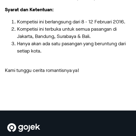
Syarat dan Ketentuan:
Kompetisi ini berlangsung dari 8 - 12 Februari 2016.
Kompetisi ini terbuka untuk semua pasangan di
Jakarta, Bandung, Surabaya & Bali.
Hanya akan ada satu pasangan yang beruntung dari
setiap kota.
Kami tunggu cerita romantisnya ya!