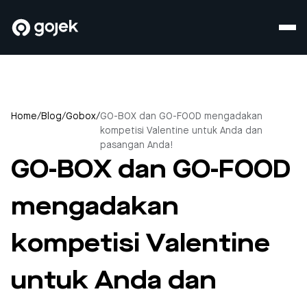
Home
/
Blog
/
Gobox
/
GO-BOX dan GO-FOOD mengadakan
kompetisi Valentine untuk Anda dan
pasangan Anda!
GO-BOX dan GO-FOOD
mengadakan
kompetisi Valentine
untuk Anda dan