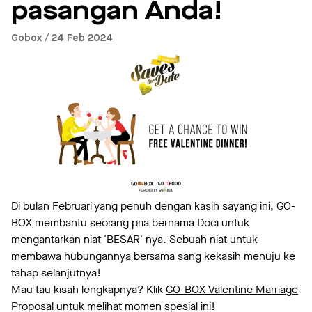
pasangan Anda!
Gobox / 24 Feb 2024
Di bulan Februari yang penuh dengan kasih sayang ini, GO-
BOX membantu seorang pria bernama Doci untuk
mengantarkan niat 'BESAR' nya. Sebuah niat untuk
membawa hubungannya bersama sang kekasih menuju ke
tahap selanjutnya!
Mau tau kisah lengkapnya? Klik
GO-BOX Valentine Marriage
Proposal
untuk melihat momen spesial ini!