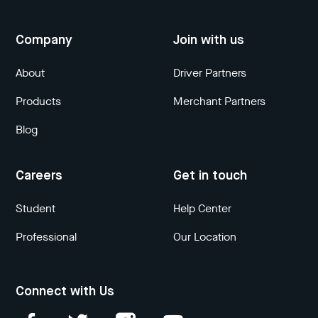
Company
Join with us
About
Driver Partners
Products
Merchant Partners
Blog
Careers
Get in touch
Student
Help Center
Professional
Our Location
Connect with Us