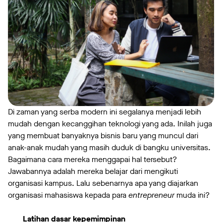
Di zaman yang serba modern ini segalanya menjadi lebih
mudah dengan kecanggihan teknologi yang ada. Inilah juga
yang membuat banyaknya bisnis baru yang muncul dari
anak-anak mudah yang masih duduk di bangku universitas.
Bagaimana cara mereka menggapai hal tersebut?
Jawabannya adalah mereka belajar dari mengikuti
organisasi kampus. Lalu sebenarnya apa yang diajarkan
organisasi mahasiswa kepada para
entrepreneur
muda ini?
Latihan dasar kepemimpinan