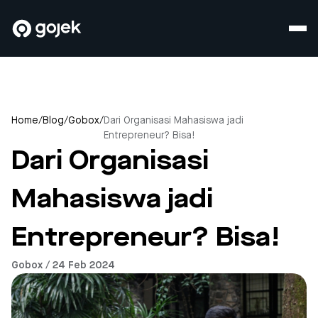
Home
/
Blog
/
Gobox
/
Dari Organisasi Mahasiswa jadi
Entrepreneur? Bisa!
Dari Organisasi
Mahasiswa jadi
Entrepreneur? Bisa!
Gobox / 24 Feb 2024