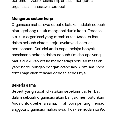
bertemu investor bisnis impian saat mengurus
organisasi mahasiswa tersebut.
Mengurus sistem kerja
Organisasi mahasiswa dapat dikatakan adalah sebuah
pintu gerbang untuk mengenal dunia kerja. Terdapat
struktur organisasi yang membiarkan Anda terlibat
dalam sebuah sistem kerja layaknya di sebuah
perusahaan. Dari sini Anda dapat belajar banyak
bagaimana bekerja dalam sebuah tim dan apa yang
harus dilakukan ketika menghadapi sebuah masalah
yang berhubungan dengan orang lain.
Soft skill
Anda
tentu saja akan terasah dengan sendirinya.
Bekerja sama
Seperti yang sudah dikatakan sebelumnya, terlibat
dalam sebuah organisasi akan banyak membutuhkan
Anda untuk bekerja sama. Inilah poin penting menjadi
anggota organisasi mahasiswa. Tidak semudah itu
lho