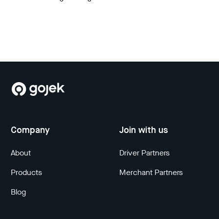
Company
Join with us
About
Driver Partners
Products
Merchant Partners
Blog