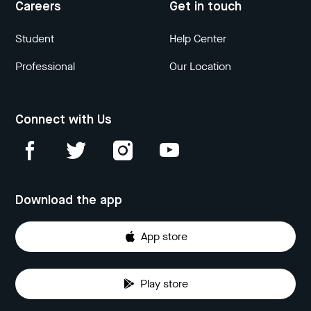
Careers
Get in touch
Student
Help Center
Professional
Our Location
Connect with Us
Download the app
App store
Play store