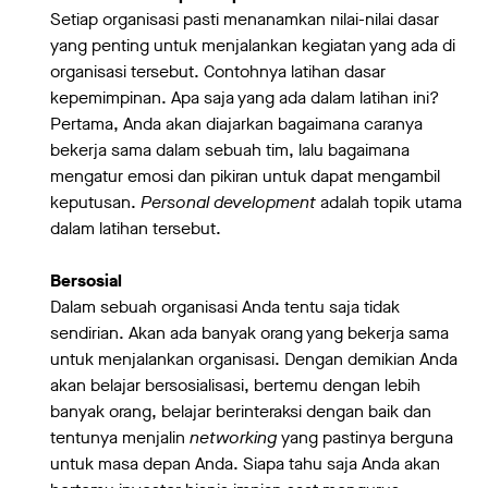
Setiap organisasi pasti menanamkan nilai-nilai dasar
yang penting untuk menjalankan kegiatan yang ada di
organisasi tersebut. Contohnya latihan dasar
kepemimpinan. Apa saja yang ada dalam latihan ini?
Pertama, Anda akan diajarkan bagaimana caranya
bekerja sama dalam sebuah tim, lalu bagaimana
mengatur emosi dan pikiran untuk dapat mengambil
keputusan.
Personal development
adalah topik utama
dalam latihan tersebut.
Bersosial
Dalam sebuah organisasi Anda tentu saja tidak
sendirian. Akan ada banyak orang yang bekerja sama
untuk menjalankan organisasi. Dengan demikian Anda
akan belajar bersosialisasi, bertemu dengan lebih
banyak orang, belajar berinteraksi dengan baik dan
tentunya menjalin
networking
yang pastinya berguna
untuk masa depan Anda. Siapa tahu saja Anda akan