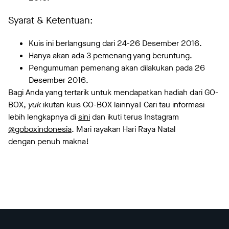
Syarat & Ketentuan:
Kuis ini berlangsung dari 24-26 Desember 2016.
Hanya akan ada 3 pemenang yang beruntung.
Pengumuman pemenang akan dilakukan pada 26
Desember 2016.
Bagi Anda yang tertarik untuk mendapatkan hadiah dari GO-
BOX,
yuk
ikutan kuis GO-BOX lainnya! Cari tau informasi
lebih lengkapnya di
sini
dan ikuti terus Instagram
@goboxindonesia
.
Mari rayakan Hari Raya Natal
dengan penuh makna!