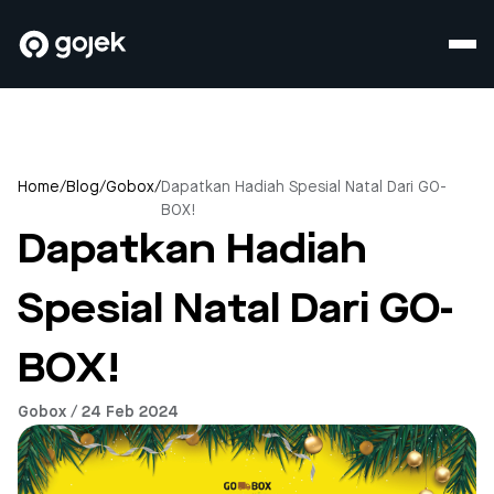
Home
/
Blog
/
Gobox
/
Dapatkan Hadiah Spesial Natal Dari GO-
BOX!
Dapatkan Hadiah
Spesial Natal Dari GO-
BOX!
Gobox / 24 Feb 2024