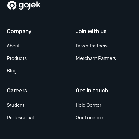
Company
Join with us
About
Driver Partners
Products
Merchant Partners
Blog
Careers
Get in touch
Student
Help Center
Professional
Our Location