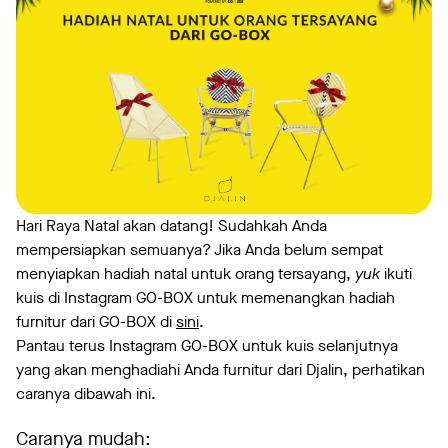
Hari Raya Natal akan datang! Sudahkah Anda
mempersiapkan semuanya? Jika Anda belum sempat
menyiapkan hadiah natal untuk orang tersayang,
yuk
ikuti
kuis di Instagram GO-BOX untuk memenangkan hadiah
furnitur dari GO-BOX di
sini
.
Pantau terus Instagram GO-BOX untuk kuis selanjutnya
yang akan menghadiahi Anda furnitur dari Djalin, perhatikan
caranya dibawah ini.
Caranya mudah: