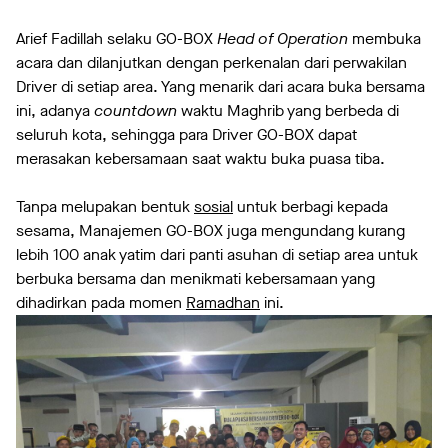
Arief Fadillah selaku GO-BOX
Head of Operation
membuka
acara dan dilanjutkan dengan perkenalan dari perwakilan
Driver di setiap area. Yang menarik dari acara buka bersama
ini, adanya
countdown
waktu Maghrib yang berbeda di
seluruh kota, sehingga para Driver GO-BOX dapat
merasakan kebersamaan saat waktu buka puasa tiba.
Tanpa melupakan bentuk
sosial
untuk berbagi kepada
sesama, Manajemen GO-BOX juga mengundang kurang
lebih 100 anak yatim dari panti asuhan di setiap area untuk
berbuka bersama dan menikmati kebersamaan yang
dihadirkan pada momen
Ramadhan
ini.