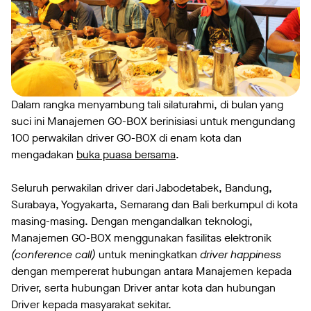
Dalam rangka menyambung tali silaturahmi, di bulan yang
suci ini Manajemen GO-BOX berinisiasi untuk mengundang
100 perwakilan driver GO-BOX di enam kota dan
mengadakan
buka puasa bersama
.
Seluruh perwakilan driver dari Jabodetabek, Bandung,
Surabaya, Yogyakarta, Semarang dan Bali berkumpul di kota
masing-masing. Dengan mengandalkan teknologi,
Manajemen GO-BOX menggunakan fasilitas elektronik
(conference call
)
untuk meningkatkan
driver happiness
dengan mempererat hubungan antara Manajemen kepada
Driver, serta hubungan Driver antar kota dan hubungan
Driver kepada masyarakat sekitar.