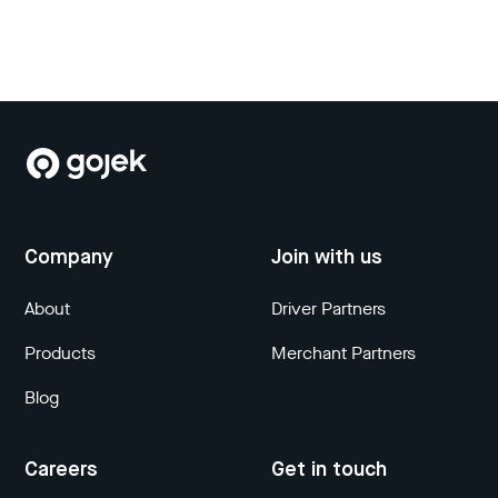
Company
Join with us
About
Driver Partners
Products
Merchant Partners
Blog
Careers
Get in touch