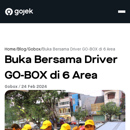
Home
/
Blog
/
Gobox
/
Buka Bersama Driver GO-BOX di 6 Area
Buka Bersama Driver
GO-BOX di 6 Area
Gobox / 24 Feb 2024