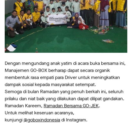
Dengan mengundang anak yatim di acara buka bersama ini,
Manajemen GO-BOX berharap dapat secara organik
membentuk rasa empati para Driver untuk meningkatkan
dampak sosial kepada masyarakat setempat.
Semoga di bulan Ramadan yang penuh berkah ini, seluruh
prilaku dan niat baik yang dilakukan dapat dilipat gandakan.
Ramadan Kareem,
Ramadan Bersama GO-JEK
.
Untuk melihat keseruan acaranya,
kunjungi
@goboxindonesia
di Instagram.