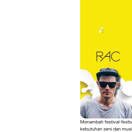
Menambah festival-festiva
kebutuhan seni dan musi