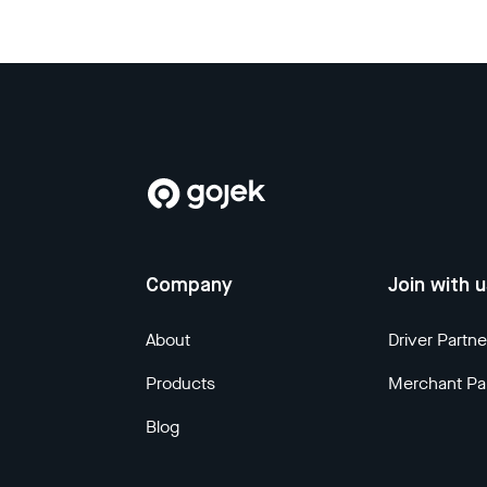
Company
Join with 
About
Driver Partne
Products
Merchant Pa
Blog