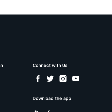
ch
Connect with Us
Download the app