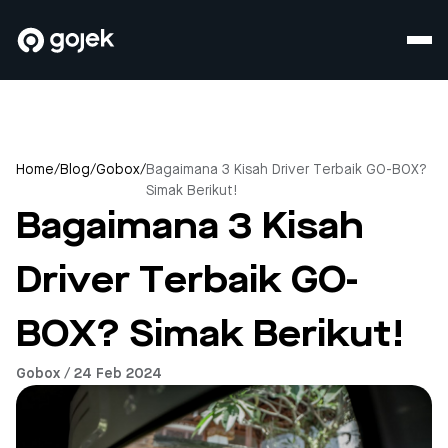
Home
/
Blog
/
Gobox
/
Bagaimana 3 Kisah Driver Terbaik GO-BOX?
Simak Berikut!
Bagaimana 3 Kisah
Driver Terbaik GO-
BOX? Simak Berikut!
Gobox / 24 Feb 2024