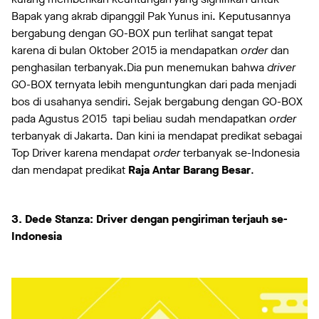
Bapak yang akrab dipanggil Pak Yunus ini. Keputusannya
bergabung dengan GO-BOX pun terlihat sangat tepat
karena di bulan Oktober 2015 ia mendapatkan
order
dan
penghasilan terbanyak.
Dia pun menemukan bahwa
driver
GO-BOX ternyata lebih menguntungkan dari pada menjadi
bos di usahanya sendiri. Sejak bergabung dengan GO-BOX
pada Agustus 2015 tapi beliau sudah mendapatkan
order
terbanyak di Jakarta. Dan kini ia mendapat predikat sebagai
Top Driver karena mendapat
order
terbanyak se-Indonesia
dan mendapat predikat
Raja Antar Barang Besar
.
3. Dede Stanza: Driver dengan pengiriman terjauh se-
Indonesia