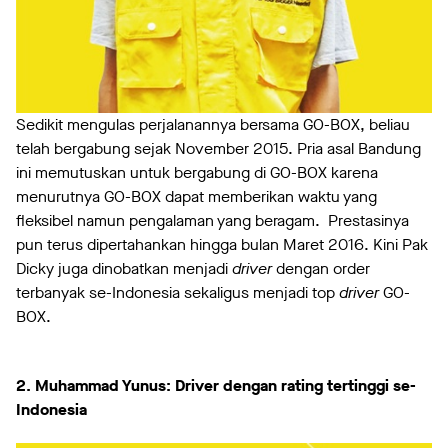
Sedikit mengulas perjalanannya bersama GO-BOX, beliau
telah bergabung sejak November 2015. Pria asal Bandung
ini memutuskan untuk bergabung di GO-BOX karena
menurutnya GO-BOX dapat memberikan waktu yang
fleksibel namun pengalaman yang beragam.
Prestasinya
pun terus dipertahankan hingga bulan Maret 2016. Kini Pak
Dicky juga dinobatkan menjadi
driver
dengan order
terbanyak se-Indonesia sekaligus menjadi top
driver
GO-
BOX.
2. Muhammad Yunus: Driver dengan rating tertinggi se-
Indonesia