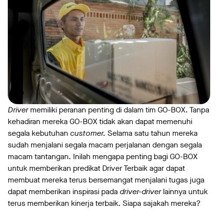
Driver
memiliki peranan penting di dalam tim GO-BOX. Tanpa
kehadiran mereka GO-BOX tidak akan dapat memenuhi
segala kebutuhan
customer.
Selama satu tahun mereka
sudah menjalani segala macam perjalanan dengan segala
macam tantangan. Inilah mengapa penting bagi GO-BOX
untuk memberikan predikat Driver Terbaik agar dapat
membuat mereka terus bersemangat menjalani tugas juga
dapat memberikan inspirasi pada
driver-driver
lainnya untuk
terus memberikan kinerja terbaik. Siapa sajakah mereka?