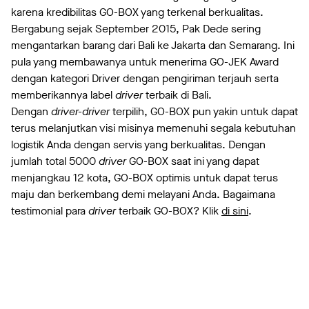
karena kredibilitas GO-BOX yang terkenal berkualitas.
Bergabung sejak September 2015, Pak Dede sering
mengantarkan barang dari Bali ke Jakarta dan Semarang. Ini
pula yang membawanya untuk menerima GO-JEK Award
dengan kategori Driver dengan pengiriman terjauh serta
memberikannya label
driver
terbaik di Bali.
Dengan
driver-driver
terpilih, GO-BOX pun yakin untuk dapat
terus melanjutkan visi misinya memenuhi segala kebutuhan
logistik Anda dengan servis yang berkualitas. Dengan
jumlah total 5000
driver
GO-BOX saat ini yang dapat
menjangkau 12 kota, GO-BOX optimis untuk dapat terus
maju dan berkembang demi melayani Anda. Bagaimana
testimonial para
driver
terbaik GO-BOX? Klik
di sini
.