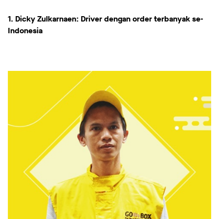
1. Dicky Zulkarnaen: Driver dengan order terbanyak se-
Indonesia