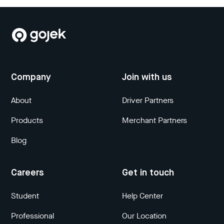
Company
Join with us
About
Driver Partners
Products
Merchant Partners
Blog
Careers
Get in touch
Student
Help Center
Professional
Our Location