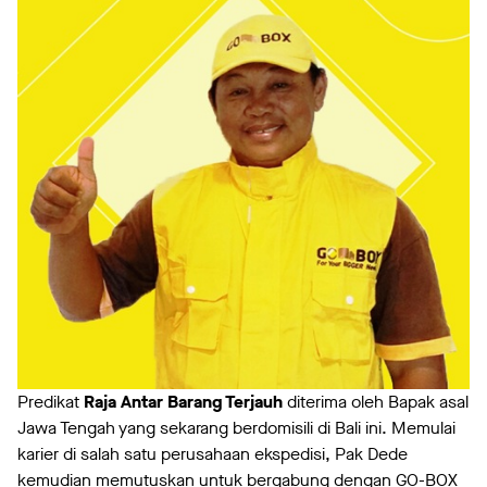
Predikat
Raja Antar Barang Terjauh
diterima oleh Bapak asal
Jawa Tengah yang sekarang berdomisili di Bali ini. Memulai
karier di salah satu perusahaan ekspedisi, Pak Dede
kemudian memutuskan untuk bergabung dengan GO-BOX