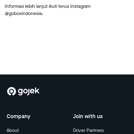
Informasi lebih lanjut ikuti terus Instagram
@goboxindonesia.
Company
Join with us
About
Driver Partners