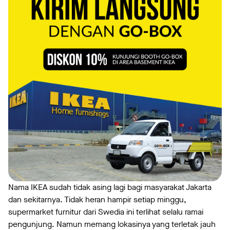
Nama IKEA sudah tidak asing lagi bagi masyarakat Jakarta
dan sekitarnya. Tidak heran hampir setiap minggu,
supermarket furnitur dari Swedia ini terlihat selalu ramai
pengunjung. Namun memang lokasinya yang terletak jauh