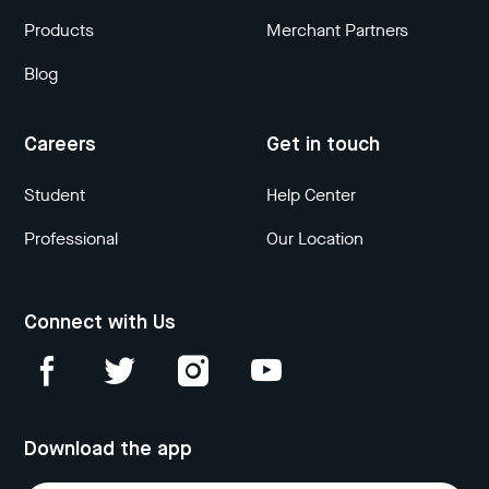
Products
Merchant Partners
Blog
Careers
Get in touch
Student
Help Center
Professional
Our Location
Connect with Us
Download the app