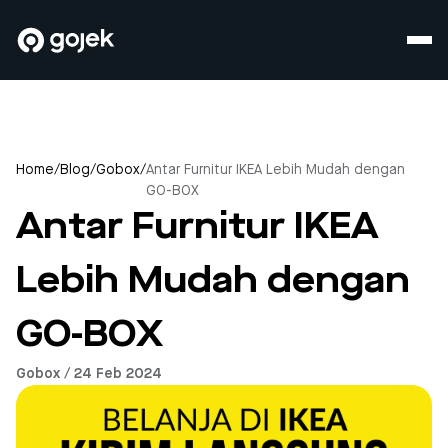
Home
/
Blog
/
Gobox
/
Antar Furnitur IKEA Lebih Mudah dengan
GO-BOX
Antar Furnitur IKEA
Lebih Mudah dengan
GO-BOX
Gobox / 24 Feb 2024