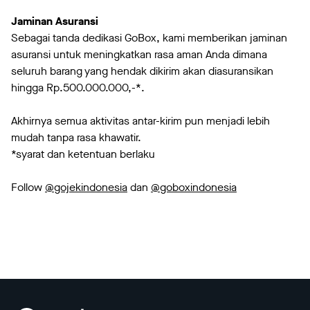
Jaminan Asuransi
Sebagai tanda dedikasi GoBox, kami memberikan jaminan
asuransi untuk meningkatkan rasa aman Anda dimana
seluruh barang yang hendak dikirim akan diasuransikan
hingga Rp.500.000.000,-*.
Akhirnya semua aktivitas antar-kirim pun menjadi lebih
mudah tanpa rasa khawatir.
*syarat dan ketentuan berlaku
Follow
@gojekindonesia
dan
@goboxindonesia