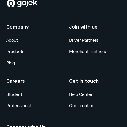
Company
Join with us
About
Driver Partners
Products
Merchant Partners
Blog
Careers
Get in touch
Student
Help Center
Professional
Our Location