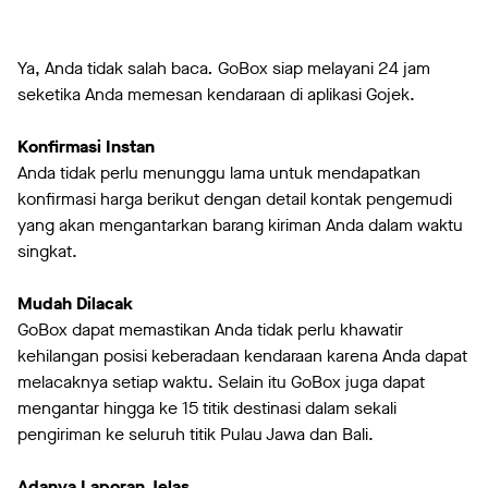
Ya, Anda tidak salah baca
.
GoBox siap melayani 24 jam
seketika Anda memesan kendaraan di aplikasi Gojek.
Konfirmasi Instan
Anda tidak perlu menunggu lama untuk mendapatkan
konfirmasi harga berikut dengan detail kontak pengemudi
yang akan mengantarkan barang kiriman Anda dalam waktu
singkat.
Mudah Dilacak
GoBox dapat memastikan Anda tidak perlu khawatir
kehilangan posisi keberadaan kendaraan karena Anda dapat
melacaknya setiap waktu. Selain itu GoBox juga dapat
mengantar hingga ke 15 titik destinasi dalam sekali
pengiriman ke seluruh titik Pulau Jawa dan Bali.
Adanya Laporan Jelas