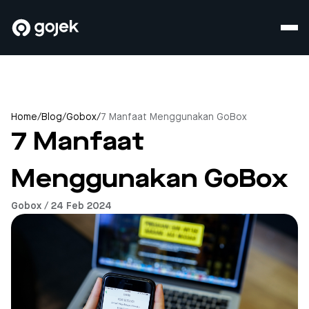
Home
/
Blog
/
Gobox
/
7 Manfaat Menggunakan GoBox
7 Manfaat
Menggunakan GoBox
Gobox / 24 Feb 2024