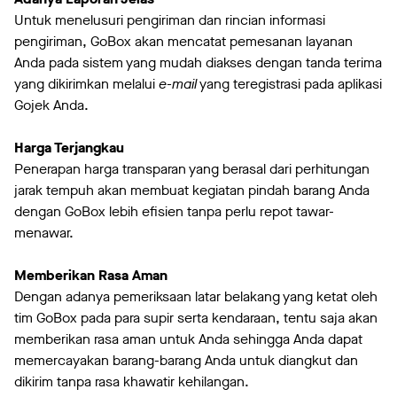
Untuk menelusuri pengiriman dan rincian informasi
pengiriman, GoBox akan mencatat pemesanan layanan
Anda pada sistem yang mudah diakses dengan tanda terima
yang dikirimkan melalui
e-mail
yang teregistrasi pada aplikasi
Gojek Anda.
Harga Terjangkau
Penerapan harga transparan yang berasal dari perhitungan
jarak tempuh akan membuat kegiatan pindah barang Anda
dengan GoBox lebih efisien tanpa perlu repot tawar-
menawar.
Memberikan Rasa Aman
Dengan adanya pemeriksaan latar belakang yang ketat oleh
tim GoBox pada para supir serta kendaraan, tentu saja akan
memberikan rasa aman untuk Anda sehingga Anda dapat
memercayakan barang-barang Anda untuk diangkut dan
dikirim tanpa rasa khawatir kehilangan.