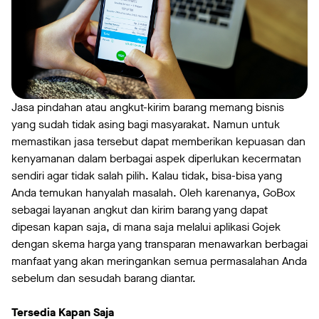
Jasa pindahan atau angkut-kirim barang memang bisnis
yang sudah tidak asing bagi masyarakat. Namun untuk
memastikan jasa tersebut dapat memberikan kepuasan dan
kenyamanan dalam berbagai aspek diperlukan kecermatan
sendiri agar tidak salah pilih. Kalau tidak, bisa-bisa yang
Anda temukan hanyalah masalah. Oleh karenanya, GoBox
sebagai layanan angkut dan kirim barang yang dapat
dipesan kapan saja, di mana saja melalui aplikasi Gojek
dengan skema harga yang transparan menawarkan berbagai
manfaat yang akan meringankan semua permasalahan Anda
sebelum dan sesudah barang diantar.
Tersedia Kapan Saja