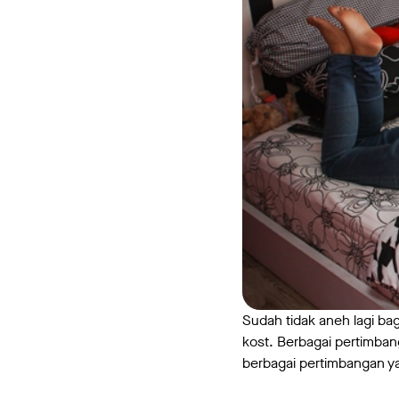
Sudah tidak aneh lagi bag
kost. Berbagai pertimbang
berbagai pertimbangan 