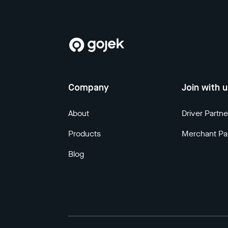
Company
Join with 
About
Driver Partne
Products
Merchant Pa
Blog