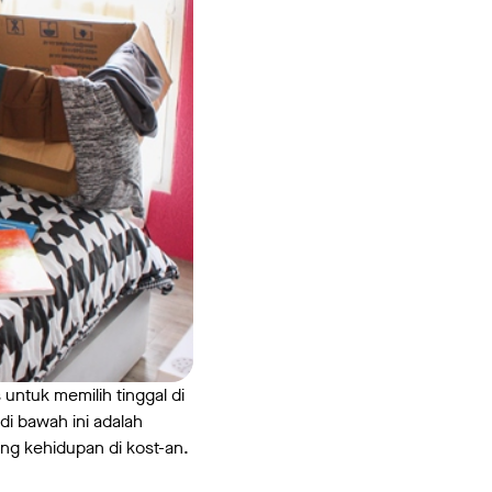
untuk memilih tinggal di
di bawah ini adalah
g kehidupan di kost-an.