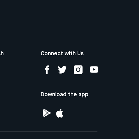
ch
Connect with Us
Download the app