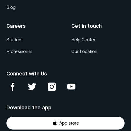
Blog
Careers
Get in touch
Student
Help Center
Professional
Our Location
Connect with Us
Download the app
App store