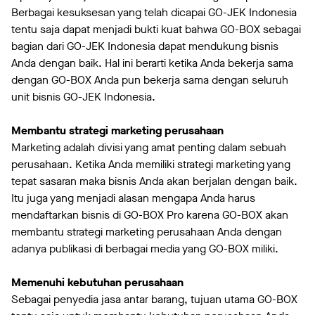
Berbagai kesuksesan yang telah dicapai GO-JEK Indonesia
tentu saja dapat menjadi bukti kuat bahwa GO-BOX sebagai
bagian dari GO-JEK Indonesia dapat mendukung bisnis
Anda dengan baik. Hal ini berarti ketika Anda bekerja sama
dengan GO-BOX Anda pun bekerja sama dengan seluruh
unit bisnis GO-JEK Indonesia.
Membantu strategi marketing perusahaan
Marketing adalah divisi yang amat penting dalam sebuah
perusahaan. Ketika Anda memiliki strategi marketing yang
tepat sasaran maka bisnis Anda akan berjalan dengan baik.
Itu juga yang menjadi alasan mengapa Anda harus
mendaftarkan bisnis di GO-BOX Pro karena GO-BOX akan
membantu strategi marketing perusahaan Anda dengan
adanya publikasi di berbagai media yang GO-BOX miliki.
Memenuhi kebutuhan perusahaan
Sebagai penyedia jasa antar barang, tujuan utama GO-BOX