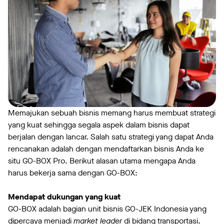
Memajukan sebuah bisnis memang harus membuat strategi
yang kuat sehingga segala aspek dalam bisnis dapat
berjalan dengan lancar. Salah satu strategi yang dapat Anda
rencanakan adalah dengan mendaftarkan bisnis Anda ke
situ GO-BOX Pro. Berikut alasan utama mengapa Anda
harus bekerja sama dengan GO-BOX:
Mendapat dukungan yang kuat
GO-BOX adalah bagian unit bisnis GO-JEK Indonesia yang
dipercaya menjadi
market leader
di bidang transportasi.