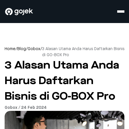
Home
/
Blog
/
Gobox
/
3 Alasan Utama Anda Harus Daftarkan Bisnis
di GO-BOX Pro
3 Alasan Utama Anda
Harus Daftarkan
Bisnis di GO-BOX Pro
Gobox / 24 Feb 2024